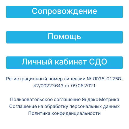
Сопровождение
Помощь
Личный кабинет СДО
Регистрационный номер лицензии № Л035-01258-
42/00223643 от 09.06.2021
Пользовательское соглашение Яндекс.Метрика
Соглашение на обработку персональных данных
Политика конфиденциальности