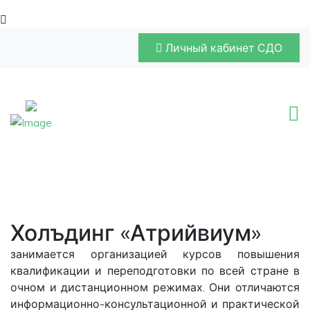
Личный кабинет СДО
Холъдинг «Атрийвиум»
занимается организацией курсов повышения
квалификации и переподготовки по всей стране в
очном и дистанционном режимах. Они отличаются
информационно-консультационной и практической