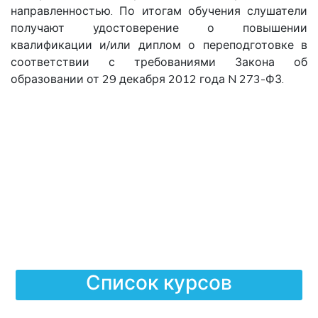
направленностью. По итогам обучения слушатели
получают удостоверение о повышении
квалификации и/или диплом о переподготовке в
соответствии с требованиями Закона об
образовании от 29 декабря 2012 года N 273-ФЗ.
Список курсов